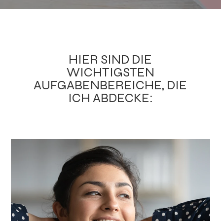
HIER SIND DIE
WICHTIGSTEN
AUFGABENBEREICHE, DIE
ICH ABDECKE: