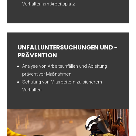
Verhalten am Arbeitsplatz
UNFALL­UNTER­SUCHUNGEN UND -
PRÄVENTION
Analyse von Arbeitsunfällen und Ableitung
präventiver Maßnahmen
Schulung von Mitarbeitern zu sicherem
Verhalten