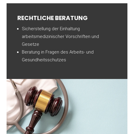
RECHTLICHE BERATUNG
Sicherstellung der Einhaltung
arbeitsmedizinischer Vorschriften und
Gesetze
Beratung in Fragen des Arbeits- und
Gesundheitsschutzes