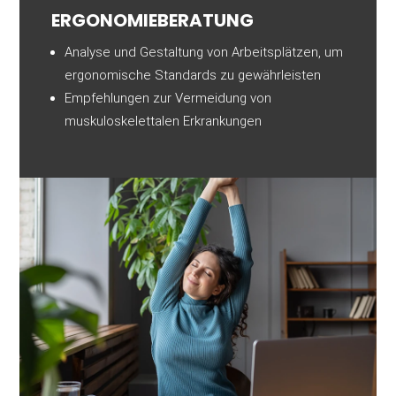
ERGONOMIEBERATUNG
Analyse und Gestaltung von Arbeitsplätzen, um
ergonomische Standards zu gewährleisten
Empfehlungen zur Vermeidung von
muskuloskelettalen Erkrankungen