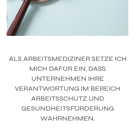
ALS ARBEITSMEDIZINER SETZE ICH
MICH DAFÜR EIN, DASS
UNTERNEHMEN IHRE
VERANTWORTUNG IM BEREICH
ARBEITSSCHUTZ UND
GESUNDHEITSFÖRDERUNG
WAHRNEHMEN.