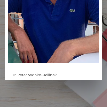
Dr. Peter Wanke-Jellinek