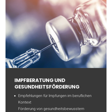
IMPF­BERATUNG UND
GESUNDHEITS­FÖRDERUNG
Empfehlungen für Impfungen im beruflichen
Kontext
Förderung von gesundheitsbewusstem