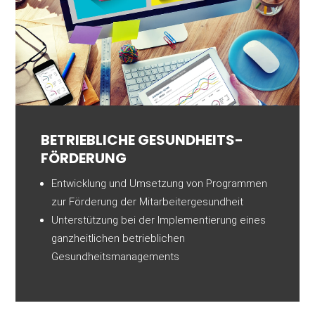
BETRIEB­LICHE GESUNDHEITS­
FÖRDERUNG
Entwicklung und Umsetzung von Programmen
zur Förderung der Mitarbeitergesundheit
Unterstützung bei der Implementierung eines
ganzheitlichen betrieblichen
Gesundheitsmanagements