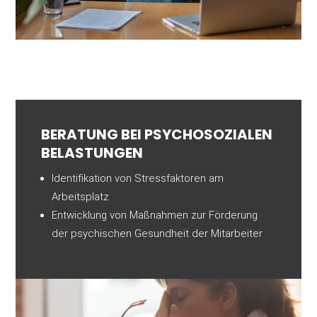
BERATUNG BEI PSYCHO­SOZIALEN
BELASTUNGEN
Identifikation von Stressfaktoren am
Arbeitsplatz
Entwicklung von Maßnahmen zur Förderung
der psychischen Gesundheit der Mitarbeiter