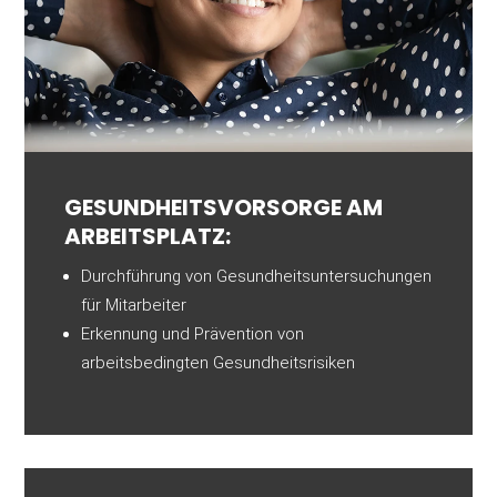
GESUNDHEITS­VORSORGE AM
ARBEITS­PLATZ:
Durchführung von Gesundheitsuntersuchungen
für Mitarbeiter
Erkennung und Prävention von
arbeitsbedingten Gesundheitsrisiken