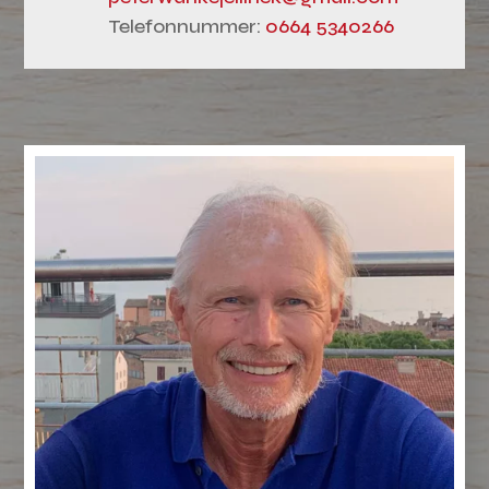
Telefonnummer:
0664 5340266