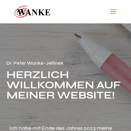
Dr. Peter Wanke-Jellinek
HERZLICH
WILLKOMMEN AUF
MEINER WEBSITE!
Ich habe mit Ende des Jahres 2023 meine