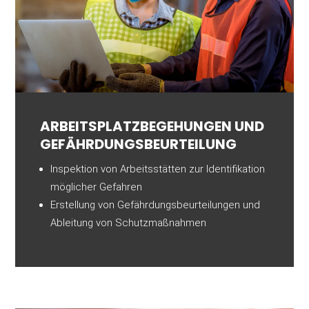
ARBEITSPLATZ­­BEGEHUNGEN UND
GEFÄHRDUNGS­­BEURTEILUNG
Inspektion von Arbeitsstätten zur Identifikation
möglicher Gefahren
Erstellung von Gefährdungsbeurteilungen und
Ableitung von Schutzmaßnahmen